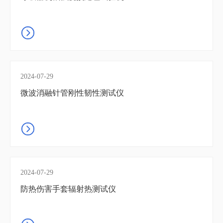
2024-07-29
微波消融针管刚性韧性测试仪
2024-07-29
防热伤害手套辐射热测试仪