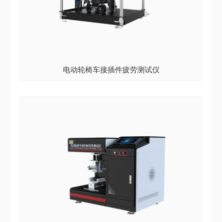
电动轮椅车接插件疲劳测试仪