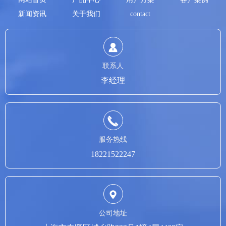
新闻资讯
关于我们
contact
联系人
李经理
服务热线
18221522247
公司地址