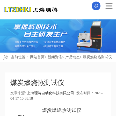
当前位置：
网站首页
>
新闻资讯
>
产品动态
> 煤炭燃烧热测试仪
煤炭燃烧热测试仪
文章来源:
上海理涛自动化科技有限公司
发布时间：2026-
04-17 10:58:18
煤炭燃烧热测试仪