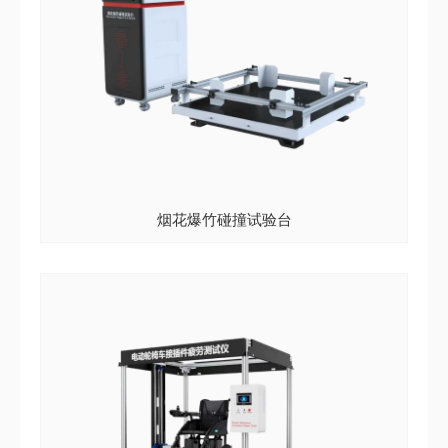
烟花爆竹碰撞试验台