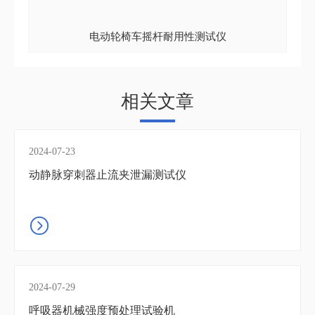
电动轮椅车摇杆耐用性测试仪
相关文章
2024-07-23
动静脉穿刺器止流夹泄漏测试仪
2024-07-29
呼吸器机械强度预处理试验机