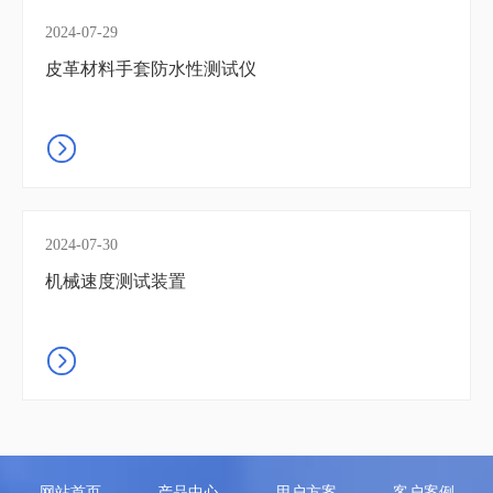
2024-07-29
皮革材料手套防水性测试仪
2024-07-30
机械速度测试装置
网站首页
产品中心
用户方案
客户案例