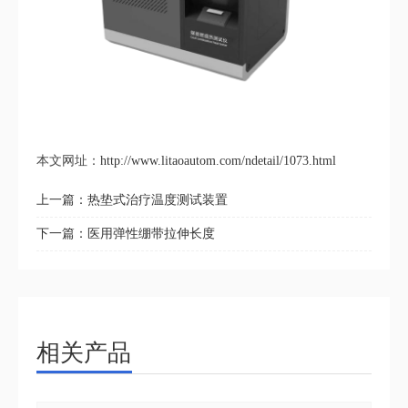
本文网址：
http://www.litaoautom.com/ndetail/1073.html
上一篇：
热垫式治疗温度测试装置
下一篇：
医用弹性绷带拉伸长度
相关产品