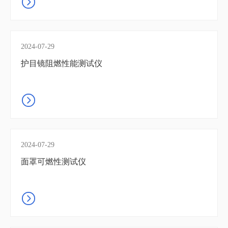
2024-07-29
护目镜阻燃性能测试仪
2024-07-29
面罩可燃性测试仪