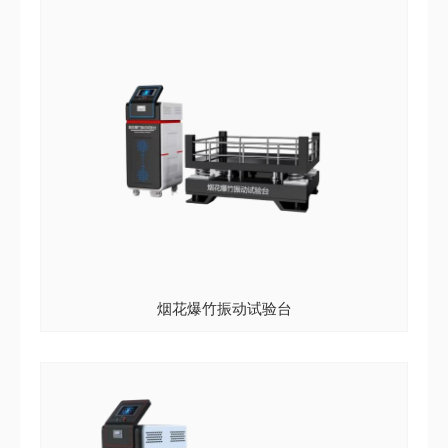
烟花爆竹振动试验台