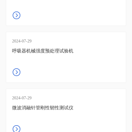
2024-07-29
呼吸器机械强度预处理试验机
2024-07-29
微波消融针管刚性韧性测试仪