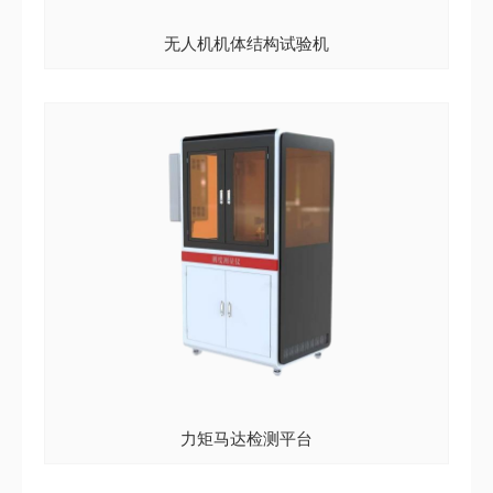
无人机机体结构试验机
力矩马达检测平台