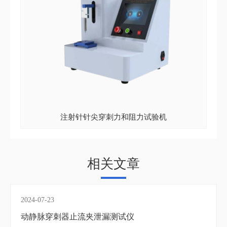
注射针针尖穿刺力和阻力试验机
相关文章
2024-07-23
动静脉穿刺器止流夹泄漏测试仪