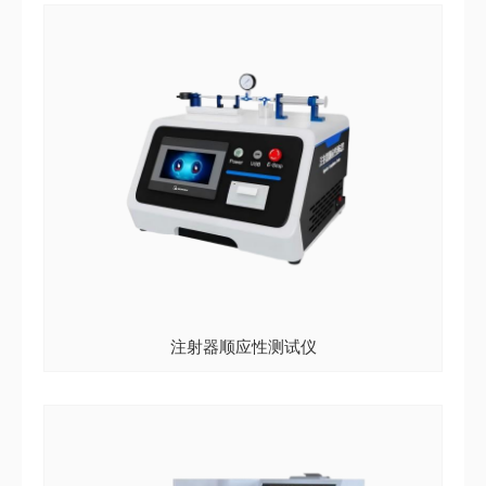
注射器顺应性测试仪