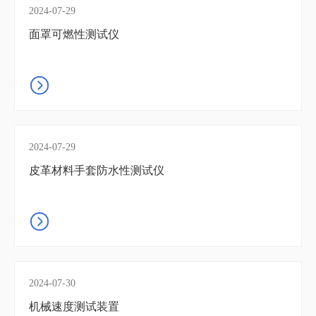
2024-07-29
面罩可燃性测试仪
2024-07-29
皮革材料手套防水性测试仪
2024-07-30
机械速度测试装置