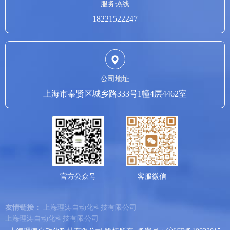
服务热线
18221522247
公司地址
上海市奉贤区城乡路333号1幢4层4462室
官方公众号
客服微信
友情链接：
上海理涛自动化科技有限公司
|
上海理涛自动化科技有限公司
|