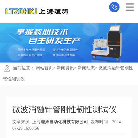
当前位置：
网站首页
>
新闻资讯
>
新闻动态
> 微波消融针管刚性
韧性测试仪
微波消融针管刚性韧性测试仪
文章来源:
上海理涛自动化科技有限公司
发布时间：2024-
07-29 16:08:56