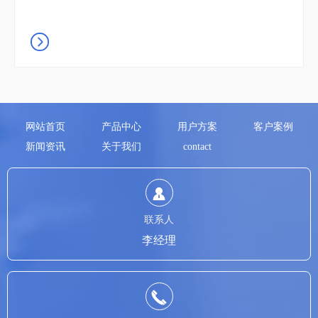
网站首页
产品中心
用户方案
客户案例
新闻资讯
关于我们
contact
联系人
李经理