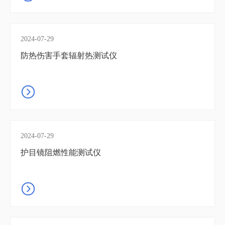
2024-07-29
防热伤害手套辐射热测试仪
2024-07-29
护目镜阻燃性能测试仪