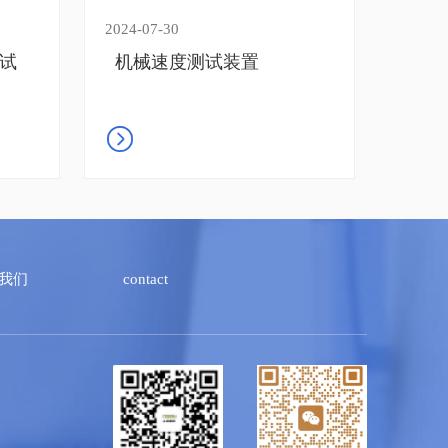
2024-07-30
试
机械速度测试装置
我们
contact