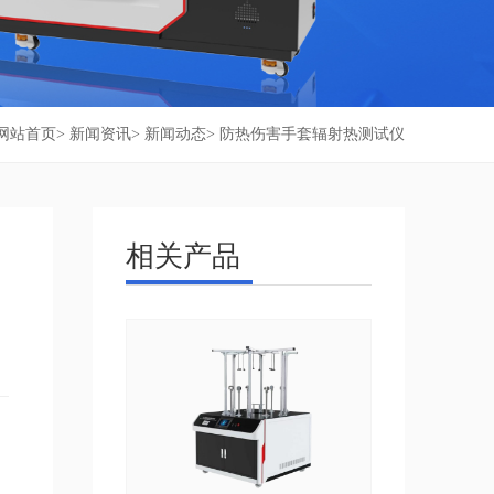
网站首页
>
新闻资讯
>
新闻动态
> 防热伤害手套辐射热测试仪
相关产品