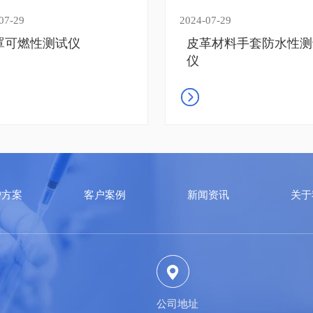
07-29
2024-07-29
罩可燃性测试仪
皮革材料手套防水性测
仪
户方案
客户案例
新闻资讯
关于
公司地址