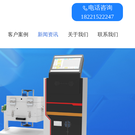
电话咨询
18221522247
客户案例
新闻资讯
关于我们
联系我们