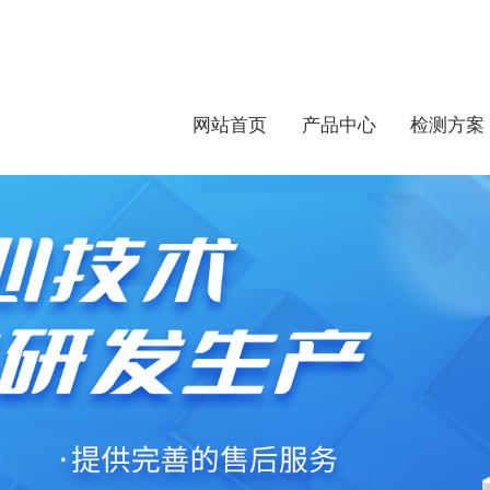
网站首页
产品中心
检测方案