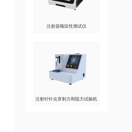
注射器顺应性测试仪
注射针针尖穿刺力和阻力试验机