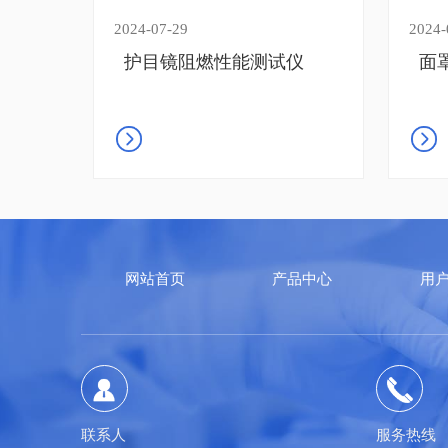
2024-07-29
2024-
护目镜阻燃性能测试仪
面
网站首页
产品中心
用
联系人
服务热线