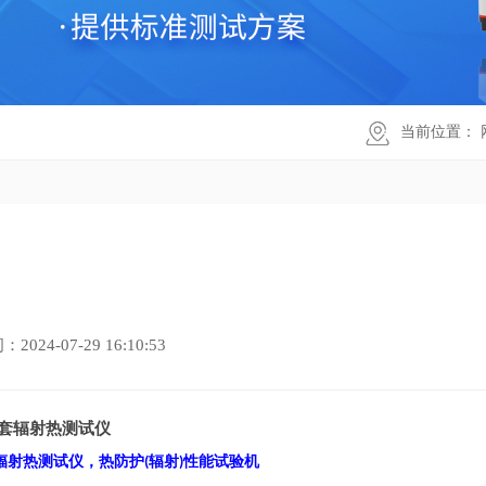
当前位置：
24-07-29 16:10:53
套辐射热测试仪
辐射热测试仪
，热防护
辐射
性能试验机
(
)