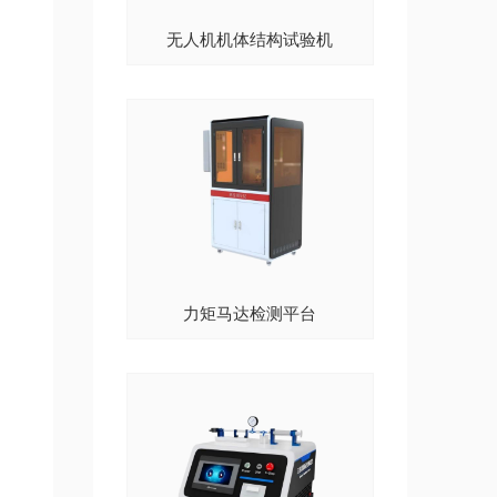
无人机机体结构试验机
力矩马达检测平台