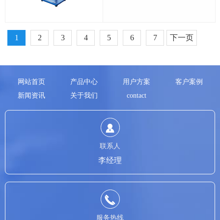
1
2
3
4
5
6
7
下一页
网站首页
产品中心
用户方案
客户案例
新闻资讯
关于我们
contact
联系人
李经理
服务热线