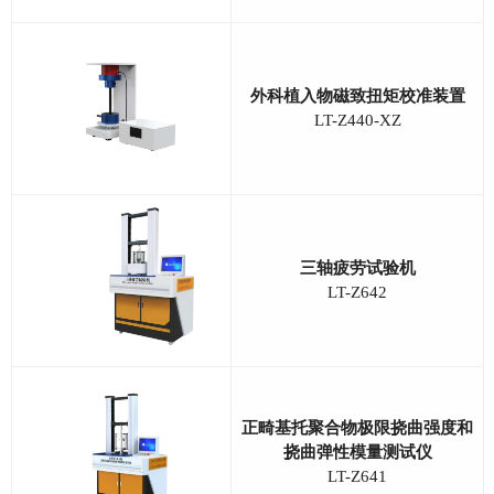
外科植入物磁致扭矩校准装置
LT-Z440-XZ
三轴疲劳试验机
LT-Z642
正畸基托聚合物极限挠曲强度和
挠曲弹性模量测试仪
LT-Z641