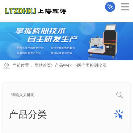
当前位置：
网站首页
>
产品中心
> >
医疗类检测仪器
产品分类