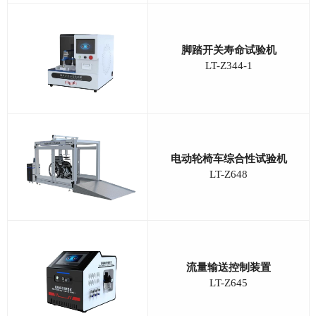
脚踏开关寿命试验机
LT-Z344-1
电动轮椅车综合性试验机
LT-Z648
流量输送控制装置
LT-Z645