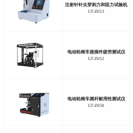
注射针针尖穿刺力和阻力试验机
LT-Z653
电动轮椅车接插件疲劳测试仪
LT-Z652
电动轮椅车摇杆耐用性测试仪
LT-Z650