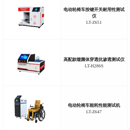
电动轮椅车按键开关耐用性测试
仪
LT-Z651
高配款噬菌体穿透抗渗透测试仪
LT-H286S
电动轮椅车能耗性能测试机
LT-Z647