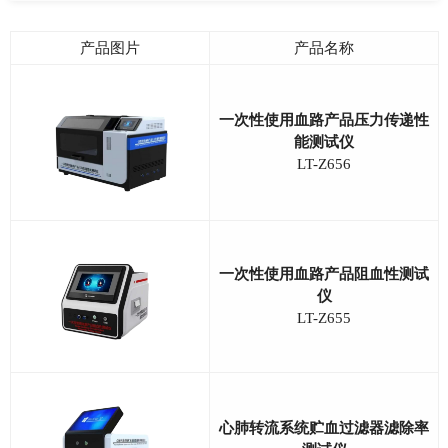
产品图片
产品名称
一次性使用血路产品压力传递性
能测试仪
LT-Z656
一次性使用血路产品阻血性测试
仪
LT-Z655
心肺转流系统贮血过滤器滤除率