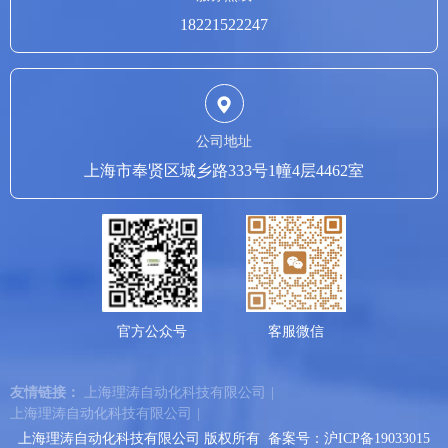
18221522247
公司地址
上海市奉贤区城乡路333号1幢4层4462室
官方公众号
客服微信
友情链接：
上海理涛自动化科技有限公司
|
上海理涛自动化科技有限公司
|
上海理涛自动化科技有限公司 版权所有 备案号：
沪ICP备19033015