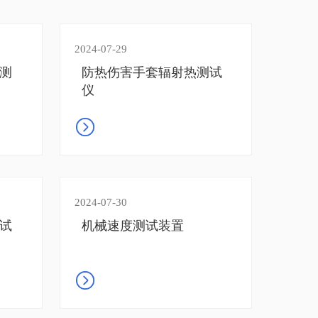
2024-07-29
测
防热伤害手套辐射热测试
仪
2024-07-30
试
机械速度测试装置