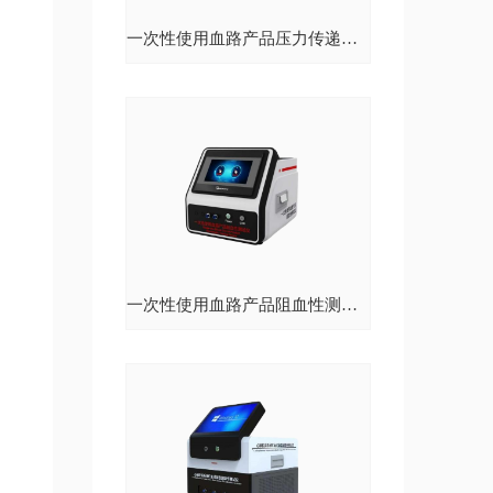
一次性使用血路产品压力传递性能测试仪
一次性使用血路产品阻血性测试仪