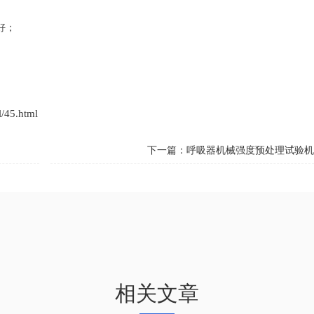
好；
l/45.html
下一篇：
呼吸器机械强度预处理试验
相关文章