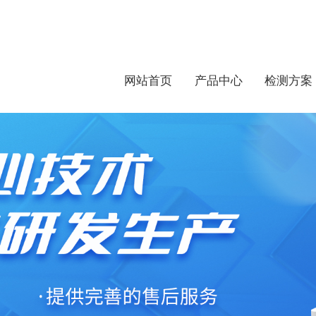
网站首页
产品中心
检测方案