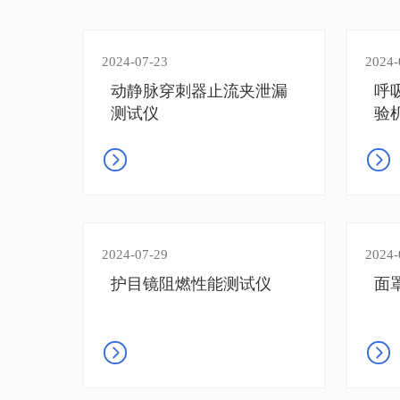
2024-07-23
2024-
动静脉穿刺器止流夹泄漏
呼
测试仪
验
2024-07-29
2024-
护目镜阻燃性能测试仪
面