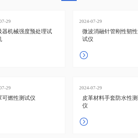
07-29
2024-07-29
吸器机械强度预处理试
微波消融针管刚性韧性
机
试仪
07-29
2024-07-29
罩可燃性测试仪
皮革材料手套防水性测
仪