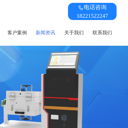
电话咨询
18221522247
客户案例
新闻资讯
关于我们
联系我们