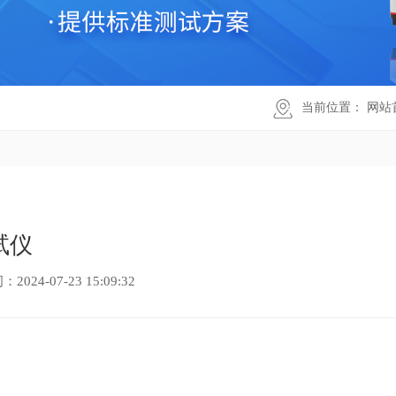
当前位置：
网站
试仪
24-07-23 15:09:32